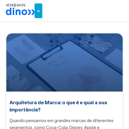
Arquitetura de Marca: o que é e qual a sua
importância?
Quando pensamos em grandes marcas de diferentes
segmentos, como Coca-Cola, Disney, Apple e