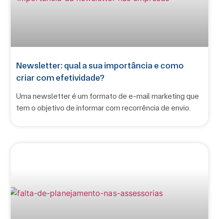
Newsletter: qual a sua importância e como
criar com efetividade?
Uma newsletter é um formato de e-mail marketing que
tem o objetivo de informar com recorrência de envio.