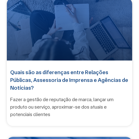
Quais são as diferenças entre Relações
Públicas, Assessoria de Imprensa e Agências de
Notícias?
Fazer a gestão de reputação de marca, lançar um
produto ou serviço, aproximar-se dos atuais e
potenciais clientes