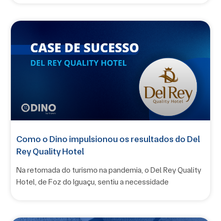
Como o Dino impulsionou os resultados do Del
Rey Quality Hotel
Na retomada do turismo na pandemia, o Del Rey Quality
Hotel, de Foz do Iguaçu, sentiu a necessidade