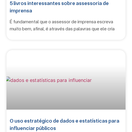
5 livros interessantes sobre assessoria de
imprensa
É fundamental que o assessor de imprensa escreva
muito bem, afinal, é através das palavras que ele cria
O uso estratégico de dados e estatísticas para
influenciar públicos