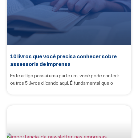
10 livros que você precisa conhecer sobre
assessoria de imprensa
Este artigo possui uma parte um, você pode conferir
outros 5 livros clicando aqui. É fundamental que o