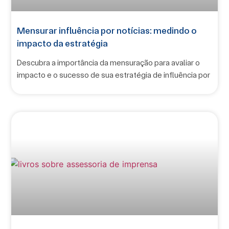
Mensurar influência por notícias: medindo o
impacto da estratégia
Descubra a importância da mensuração para avaliar o
impacto e o sucesso de sua estratégia de influência por