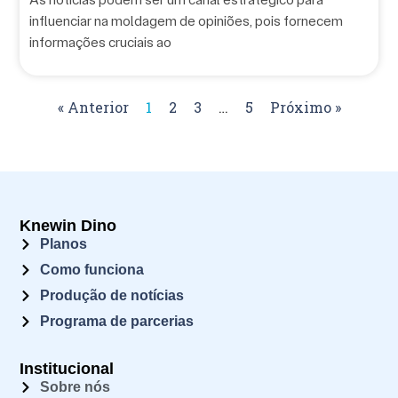
influenciar na moldagem de opiniões, pois fornecem
informações cruciais ao
« Anterior
1
2
3
…
5
Próximo »
Knewin Dino
Planos
Como funciona
Produção de notícias
Programa de parcerias
Institucional
Sobre nós