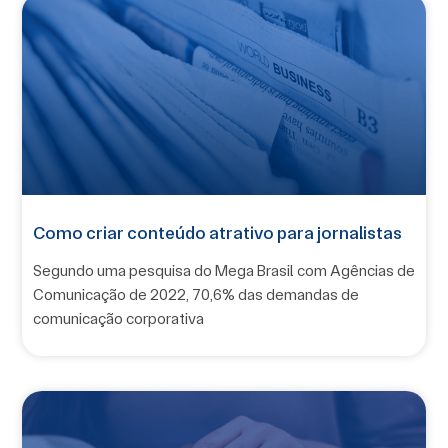
Como criar conteúdo atrativo para jornalistas
Segundo uma pesquisa do Mega Brasil com Agências de
Comunicação de 2022, 70,6% das demandas de
comunicação corporativa