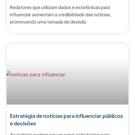
Redatores que utilizam dados e estatísticas para
influenciar aumentam a credibilidade das notícias,
promovendo uma tomada de decisão
Estratégia de notícias para influenciar públicos
e decisões
As notícias podem ser um canal estratégico para