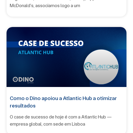
McDonald’s, associamos logo a um
Como o Dino apoiou a Atlantic Hub a otimizar
resultados
O case de sucesso de hoje é com a Atlantic Hub —
empresa global, com sede em Lisboa