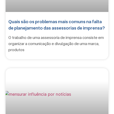
Quais são os problemas mais comuns na falta
de planejamento das assessorias de imprensa?
O trabalho de uma assessoria de imprensa consiste em
organizar a comunicação e divulgação de uma marca,
produtos