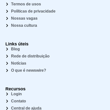
Termos de usos
Políticas de privacidade
Nossas vagas
Nossa cultura
Links úteis
Blog
Rede de distribuição
Notícias
O que é newswire?
Recursos
Login
Contato
Central de ajuda