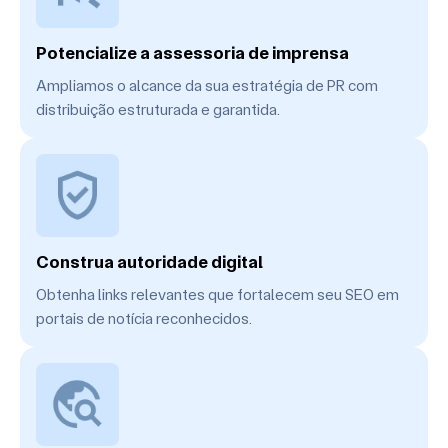
Potencialize a assessoria de imprensa
Ampliamos o alcance da sua estratégia de PR com
distribuição estruturada e garantida.
Construa autoridade digital
Obtenha links relevantes que fortalecem seu SEO em
portais de notícia reconhecidos.