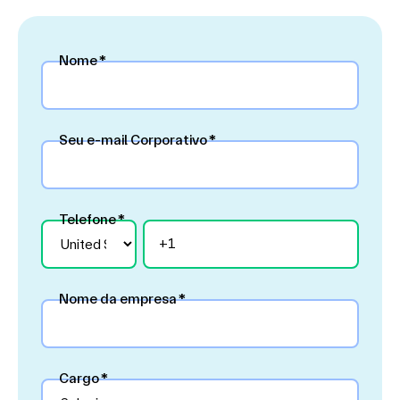
Nome
*
Seu e-mail Corporativo
*
Telefone
*
Nome da empresa
*
Cargo
*