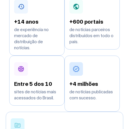
+14 anos
+600 portais
de experiência no
de notícias parceiros
mercado de
distribuídos em todo o
distribuição de
país.
notícias.
Entre 5 dos 10
+4 milhões
sites de notícias mais
de notícias publicadas
acessados do Brasil.
com sucesso.