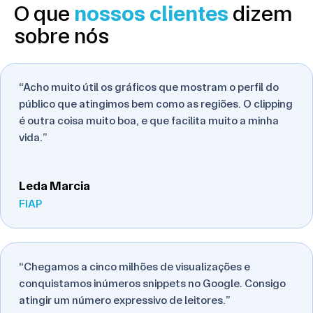
O que
nossos clientes
dizem
sobre nós
“Acho muito útil os gráficos que mostram o perfil do
público que atingimos bem como as regiões. O clipping
é outra coisa muito boa, e que facilita muito a minha
vida.”
Leda Marcia
FIAP
“Chegamos a cinco milhões de visualizações e
conquistamos inúmeros snippets no Google. Consigo
atingir um número expressivo de leitores.”