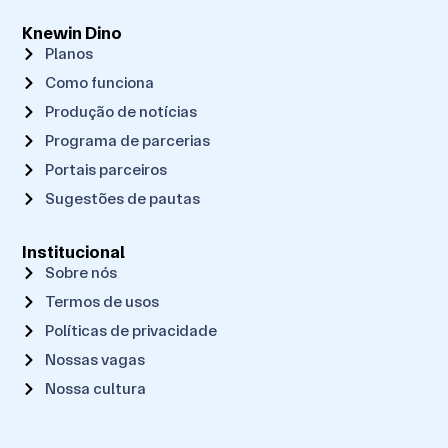
Knewin Dino
Planos
Como funciona
Produção de notícias
Programa de parcerias
Portais parceiros
Sugestões de pautas
Institucional
Sobre nós
Termos de usos
Políticas de privacidade
Nossas vagas
Nossa cultura