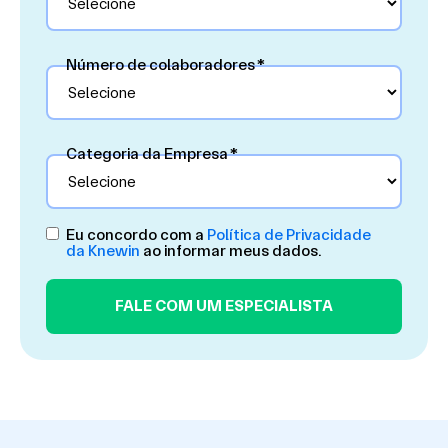
Número de colaboradores
*
Categoria da Empresa
*
Eu concordo com a
Política de Privacidade
da Knewin
ao informar meus dados.