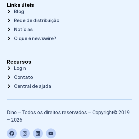
Links úteis
Blog
Rede de distribuição
Notícias
O que é newswire?
Recursos
Login
Contato
Central de ajuda
Dino – Todos os direitos reservados – Copyright© 2019
– 2026