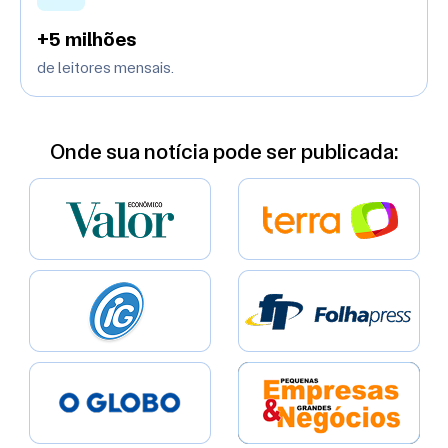
+5 milhões
de leitores mensais.
Onde sua notícia pode ser publicada: