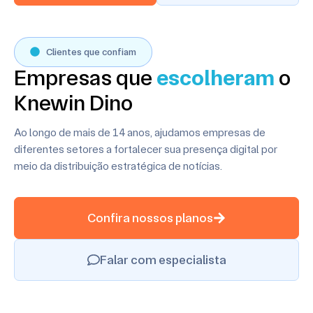
Clientes que confiam
Empresas que
escolheram
o
Knewin Dino
Ao longo de mais de 14 anos, ajudamos empresas de
diferentes setores a fortalecer sua presença digital
por
meio da distribuição estratégica de notícias.
Confira nossos planos
Falar com especialista