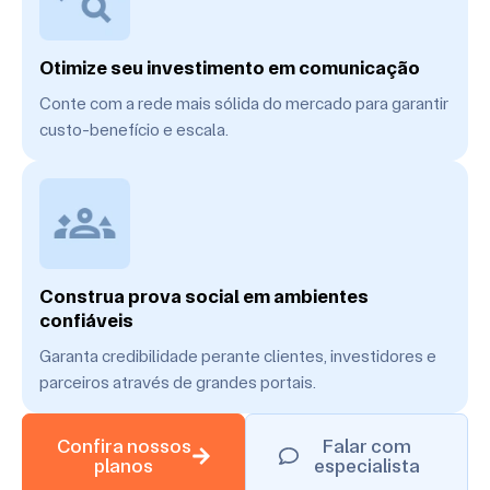
Otimize seu investimento em comunicação
Conte com a rede mais sólida do mercado para garantir
custo-benefício e escala.
Construa prova social em ambientes
confiáveis
Garanta credibilidade perante clientes, investidores e
parceiros através de grandes portais.
Confira nossos
Falar com
planos
especialista