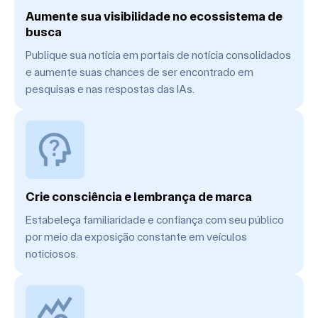
Aumente sua visibilidade no ecossistema de
busca
Publique sua notícia em portais de notícia consolidados
e aumente suas chances de ser encontrado em
pesquisas e nas respostas das IAs.
Crie consciência e lembrança de marca
Estabeleça familiaridade e confiança com seu público
por meio da exposição constante em veículos
noticiosos.