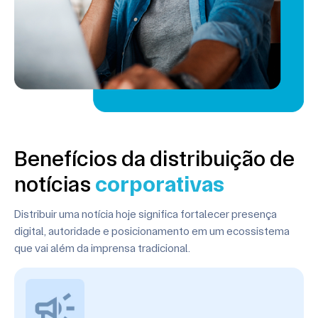
Benefícios da distribuição de
notícias
corporativas
Distribuir uma notícia hoje significa fortalecer presença
digital, autoridade e posicionamento em um
ecossistema
que vai além da imprensa tradicional.