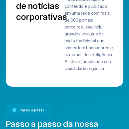
de notícias
conteúdo é publicado
em uma rede com mais
corporativas
de 600 portais
parceiros. Isso inclui
grandes veículos da
mídia tradicional que
alimentam buscadores e
sistemas de Inteligência
Artificial, ampliando sua
visibilidade orgânica.
Passo a passo
Passo a passo da nossa