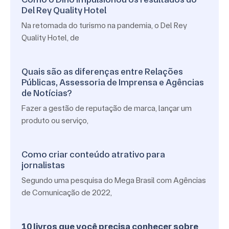
Del Rey Quality Hotel
Na retomada do turismo na pandemia, o Del Rey
Quality Hotel, de
Quais são as diferenças entre Relações
Públicas, Assessoria de Imprensa e Agências
de Notícias?
Fazer a gestão de reputação de marca, lançar um
produto ou serviço,
Como criar conteúdo atrativo para
jornalistas
Segundo uma pesquisa do Mega Brasil com Agências
de Comunicação de 2022,
10 livros que você precisa conhecer sobre