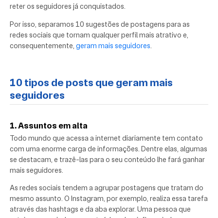
reter os seguidores já conquistados.
Por isso, separamos 10 sugestões de postagens para as
redes sociais que tornam qualquer perfil mais atrativo e,
consequentemente,
geram mais seguidores
.
10 tipos de posts que geram mais
seguidores
1. Assuntos em alta
Todo mundo que acessa a internet diariamente tem contato
com uma enorme carga de informações. Dentre elas, algumas
se destacam, e trazê-las para o seu conteúdo lhe fará ganhar
mais seguidores.
As redes sociais tendem a agrupar postagens que tratam do
mesmo assunto. O Instagram, por exemplo, realiza essa tarefa
através das hashtags e da aba explorar. Uma pessoa que