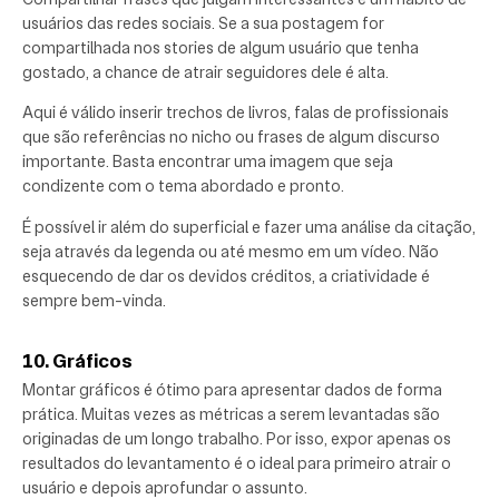
usuários das redes sociais. Se a sua postagem for
compartilhada nos stories de algum usuário que tenha
gostado, a chance de atrair seguidores dele é alta.
Aqui é válido inserir trechos de livros, falas de profissionais
que são referências no nicho ou frases de algum discurso
importante. Basta encontrar uma imagem que seja
condizente com o tema abordado e pronto.
É possível ir além do superficial e fazer uma análise da citação,
seja através da legenda ou até mesmo em um vídeo. Não
esquecendo de dar os devidos créditos, a criatividade é
sempre bem-vinda.
10. Gráficos
Montar gráficos é ótimo para apresentar dados de forma
prática. Muitas vezes as métricas a serem levantadas são
originadas de um longo trabalho. Por isso, expor apenas os
resultados do levantamento é o ideal para primeiro atrair o
usuário e depois aprofundar o assunto.