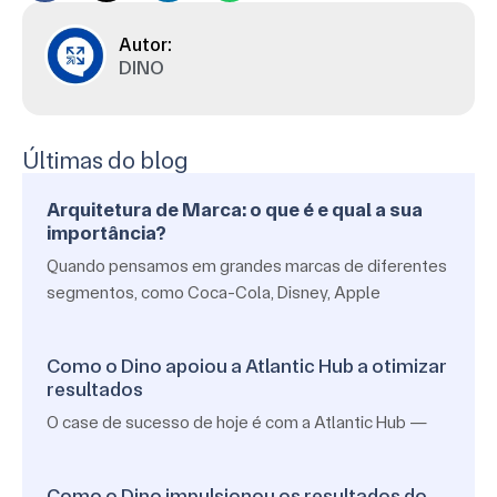
DINO
Últimas do blog
Arquitetura de Marca: o que é e qual a sua
importância?
Quando pensamos em grandes marcas de diferentes
segmentos, como Coca-Cola, Disney, Apple
Como o Dino apoiou a Atlantic Hub a otimizar
resultados
O case de sucesso de hoje é com a Atlantic Hub —
Como o Dino impulsionou os resultados do