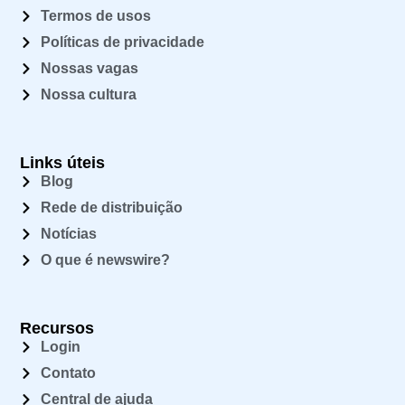
Termos de usos
Políticas de privacidade
Nossas vagas
Nossa cultura
Links úteis
Blog
Rede de distribuição
Notícias
O que é newswire?
Recursos
Login
Contato
Central de ajuda