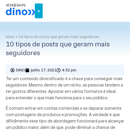
Início
»
10 tipos de posts que geram mais seguidores
10 tipos de posts que geram mais
seguidores
DINO
junho 17, 2021
4:32 pm
Ter um conteúdo diversificado é a chave para conseguir mais
seguidores. Mesmo dentro de um nicho, as pessoas tendem a
ter gostos diferentes. Apostar em vários formatos é ideal
para entender o que mais funciona para o seu público.
É comum entrar em contas comerciais e se deparar somente
com postagens de produtos e promoções. A verdade é que
dificilmente esse tipo de abordagem funcionará para alcançar
um público maior, além de que, pode diminuir a chance de