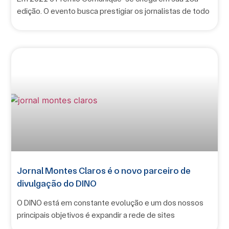
edição. O evento busca prestigiar os jornalistas de todo
Jornal Montes Claros é o novo parceiro de
divulgação do DINO
O DINO está em constante evolução e um dos nossos
principais objetivos é expandir a rede de sites