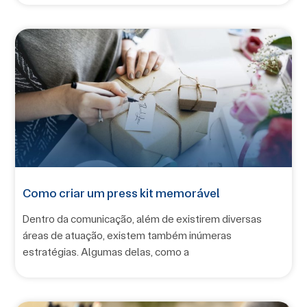
Como criar um press kit memorável
Dentro da comunicação, além de existirem diversas
áreas de atuação, existem também inúmeras
estratégias. Algumas delas, como a