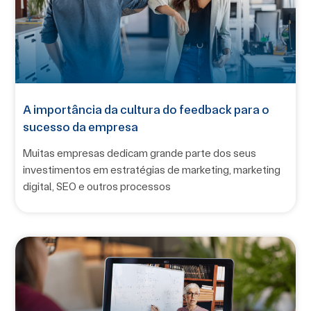
A importância da cultura do feedback para o
sucesso da empresa
Muitas empresas dedicam grande parte dos seus
investimentos em estratégias de marketing, marketing
digital, SEO e outros processos