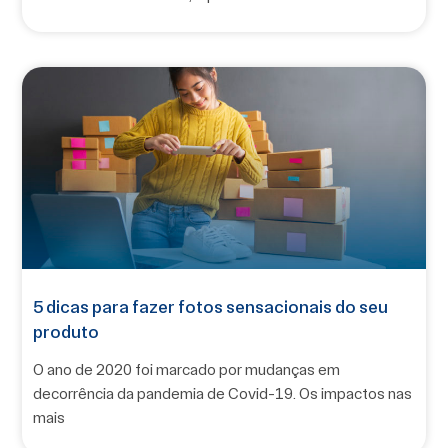
5 dicas para fazer fotos sensacionais do seu
produto
O ano de 2020 foi marcado por mudanças em
decorrência da pandemia de Covid-19. Os impactos nas
mais