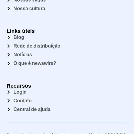
Nossa cultura
Links úteis
Blog
Rede de distribuição
Notícias
O que é newswire?
Recursos
Login
Contato
Central de ajuda