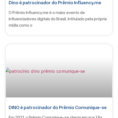
Dino é patrocinador do Prêmio Influency.me
O Prêmio Influency.me é o maior evento de
influenciadores digitais do Brasil. Intitulado pela própria
mídia como o
DINO é patrocinador do Prêmio Comunique-se
Em 2021 o Prêmio Comunique-se chega em sua 18ª