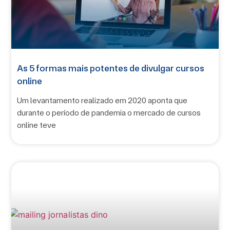
As 5 formas mais potentes de divulgar cursos
online
Um levantamento realizado em 2020 aponta que
durante o período de pandemia o mercado de cursos
online teve