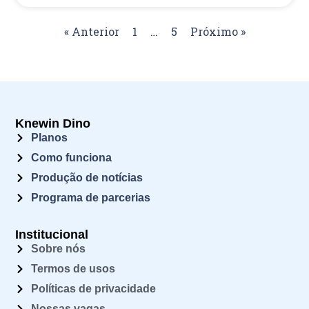
« Anterior
1
…
5
Próximo »
Knewin Dino
Planos
Como funciona
Produção de notícias
Programa de parcerias
Institucional
Sobre nós
Termos de usos
Políticas de privacidade
Nossas vagas