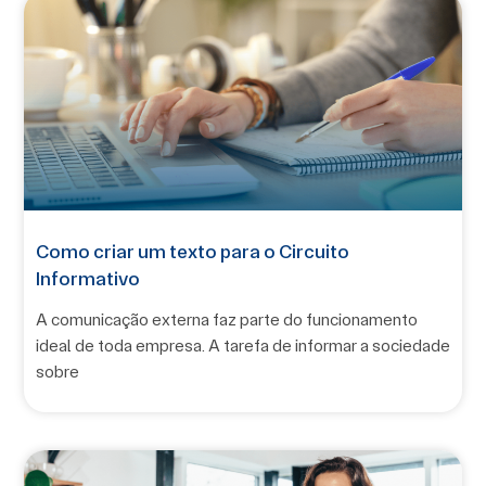
Como criar um texto para o Circuito
Informativo
A comunicação externa faz parte do funcionamento
ideal de toda empresa. A tarefa de informar a sociedade
sobre