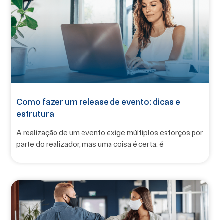
Como fazer um release de evento: dicas e
estrutura
A realização de um evento exige múltiplos esforços por
parte do realizador, mas uma coisa é certa: é