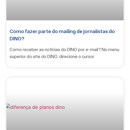
Como fazer parte do mailing de jornalistas do
DINO?
Como receber as notícias do DINO por e-mail? No menu
superior do site do DINO, direcione o cursor