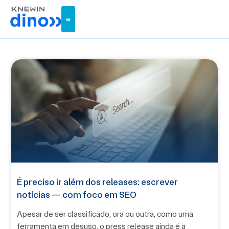
É preciso ir além dos releases: escrever
notícias — com foco em SEO
Apesar de ser classificado, ora ou outra, como uma
ferramenta em desuso, o press release ainda é a