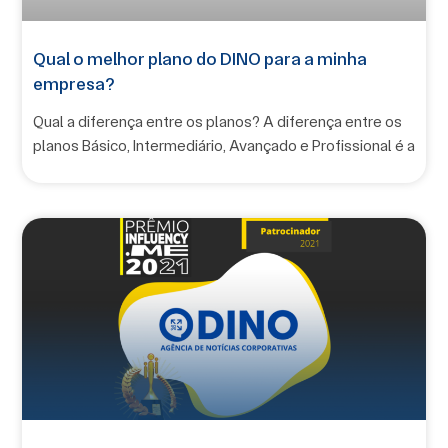
Qual o melhor plano do DINO para a minha
empresa?
Qual a diferença entre os planos? A diferença entre os
planos Básico, Intermediário, Avançado e Profissional é a