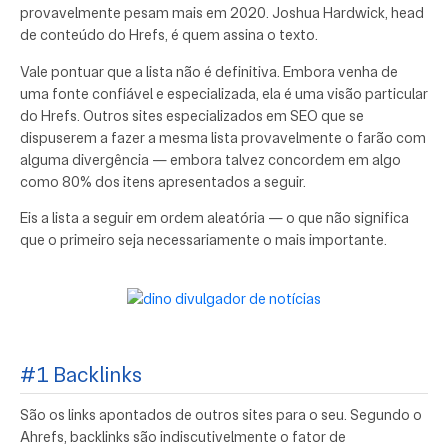
provavelmente pesam mais em 2020. Joshua Hardwick, head
de conteúdo do Hrefs, é quem assina o texto.
Vale pontuar que a lista não é definitiva. Embora venha de
uma fonte confiável e especializada, ela é uma visão particular
do Hrefs. Outros sites especializados em SEO que se
dispuserem a fazer a mesma lista provavelmente o farão com
alguma divergência — embora talvez concordem em algo
como 80% dos itens apresentados a seguir.
Eis a lista a seguir em ordem aleatória — o que não significa
que o primeiro seja necessariamente o mais importante.
#1 Backlinks
São os links apontados de outros sites para o seu. Segundo o
Ahrefs, backlinks são indiscutivelmente o fator de