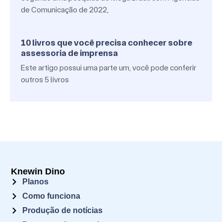
de Comunicação de 2022,
10 livros que você precisa conhecer sobre
assessoria de imprensa
Este artigo possui uma parte um, você pode conferir
outros 5 livros
Knewin Dino
Planos
Como funciona
Produção de notícias