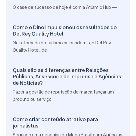
O case de sucesso de hoje é com a Atlantic Hub —
Como o Dino impulsionou os resultados do
Del Rey Quality Hotel
Na retomada do turismo na pandemia, o Del Rey
Quality Hotel, de
Quais são as diferenças entre Relações
Públicas, Assessoria de Imprensa e Agências
de Notícias?
Fazer a gestão de reputação de marca, lançar um
produto ou serviço,
Como criar conteúdo atrativo para
jornalistas
Segundo uma pesquisa do Mega Brasil com Agências