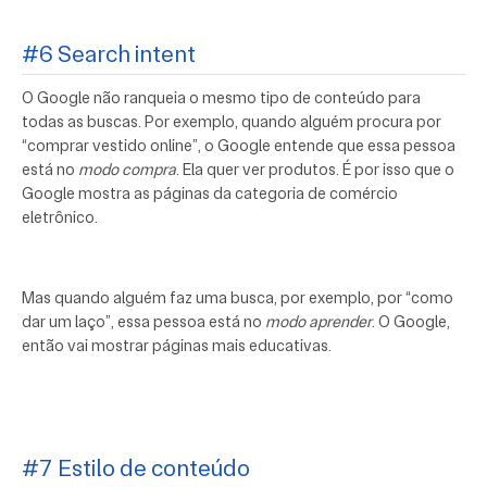
#6 Search intent
O Google não ranqueia o mesmo tipo de conteúdo para
todas as buscas. Por exemplo, quando alguém procura por
“comprar vestido online”, o Google entende que essa pessoa
está no
modo compra
. Ela quer ver produtos. É por isso que o
Google mostra as páginas da categoria de comércio
eletrônico.
Mas quando alguém faz uma busca, por exemplo, por “como
dar um laço”, essa pessoa está no
modo aprender
. O Google,
então vai mostrar páginas mais educativas.
#7 Estilo de conteúdo