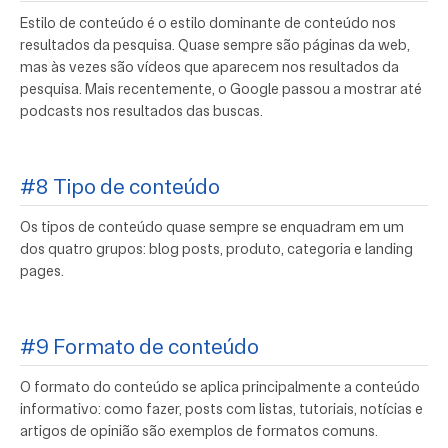
Estilo de conteúdo é o estilo dominante de conteúdo nos
resultados da pesquisa. Quase sempre são páginas da web,
mas às vezes são vídeos que aparecem nos resultados da
pesquisa. Mais recentemente, o Google passou a mostrar até
podcasts nos resultados das buscas.
#8 Tipo de conteúdo
Os tipos de conteúdo quase sempre se enquadram em um
dos quatro grupos: blog posts, produto, categoria e landing
pages.
#9 Formato de conteúdo
O formato do conteúdo se aplica principalmente a conteúdo
informativo: como fazer, posts com listas, tutoriais, notícias e
artigos de opinião são exemplos de formatos comuns.