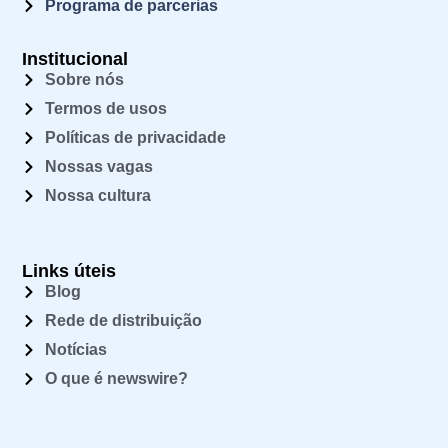
Programa de parcerias
Institucional
Sobre nós
Termos de usos
Políticas de privacidade
Nossas vagas
Nossa cultura
Links úteis
Blog
Rede de distribuição
Notícias
O que é newswire?