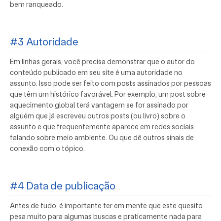
bem ranqueado.
#3 Autoridade
Em linhas gerais, você precisa demonstrar que o autor do
conteúdo publicado em seu site é uma autoridade no
assunto. Isso pode ser feito com posts assinados por pessoas
que têm um histórico favorável. Por exemplo, um post sobre
aquecimento global terá vantagem se for assinado por
alguém que já escreveu outros posts (ou livro) sobre o
assunto e que frequentemente aparece em redes sociais
falando sobre meio ambiente. Ou que dê outros sinais de
conexão com o tópico.
#4 Data de publicação
Antes de tudo, é importante ter em mente que este quesito
pesa muito para algumas buscas e praticamente nada para