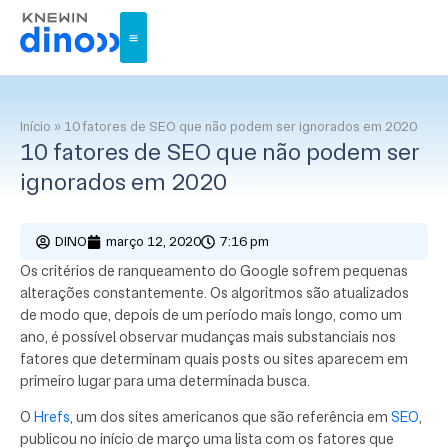
Início
»
10 fatores de SEO que não podem ser ignorados em 2020
10 fatores de SEO que não podem ser
ignorados em 2020
DINO
março 12, 2020
7:16 pm
Os critérios de ranqueamento do Google sofrem pequenas
alterações constantemente. Os algoritmos são atualizados
de modo que, depois de um período mais longo, como um
ano, é possível observar mudanças mais substanciais nos
fatores que determinam quais posts ou sites aparecem em
primeiro lugar para uma determinada busca.
O
Hrefs
, um dos sites americanos que são referência em
SEO
,
publicou no início de março uma lista com os fatores que