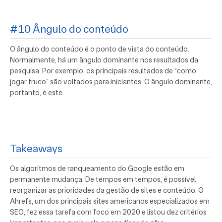
#10 Ângulo do conteúdo
O ângulo do conteúdo é o ponto de vista do conteúdo.
Normalmente, há um ângulo dominante nos resultados da
pesquisa. Por exemplo, os principais resultados de “como
jogar truco” são voltados para iniciantes. O ângulo dominante,
portanto, é este.
Takeaways
Os algoritmos de ranqueamento do Google estão em
permanente mudança. De tempos em tempos, é possível
reorganizar as prioridades da gestão de sites e conteúdo. O
Ahrefs, um dos principais sites americanos especializados em
SEO, fez essa tarefa com foco em 2020 e listou dez critérios