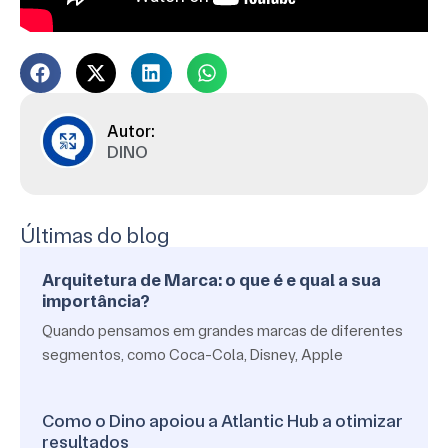
DINO
Últimas do blog
Arquitetura de Marca: o que é e qual a sua
importância?
Quando pensamos em grandes marcas de diferentes
segmentos, como Coca-Cola, Disney, Apple
Como o Dino apoiou a Atlantic Hub a otimizar
resultados