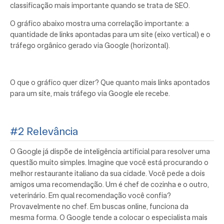
classificação mais importante quando se trata de SEO.
O gráfico abaixo mostra uma correlação importante: a
quantidade de links apontadas para um site (eixo vertical) e o
tráfego orgânico gerado via Google (horizontal).
O que o gráfico quer dizer? Que quanto mais links apontados
para um site, mais tráfego via Google ele recebe.
#2 Relevância
O Google já dispõe de inteligência artificial para resolver uma
questão muito simples. Imagine que você está procurando o
melhor restaurante italiano da sua cidade. Você pede a dois
amigos uma recomendação. Um é chef de cozinha e o outro,
veterinário. Em qual recomendação você confia?
Provavelmente no chef. Em buscas online, funciona da
mesma forma. O Google tende a colocar o especialista mais