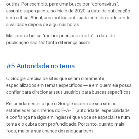
outras. Por exemplo, para uma busca por “coronavirus”,
assunto superquente no início de 2020, a data de publicação
será crítica. Afinal, uma notícia publicada num dia pode perder
a validade depois de algumas horas.
Mas para a busca “melhor pneu para moto”, a data de
publicação não faz tanta diferença assim.
#5 Autoridade no tema
O Google precisa de sites que sejam claramente
especializados em temas específicos — e em quem ele possa
confiar para direcionar seus usuários para buscas específicas.
Resumidamente, o que o Google espera de seu site ao
estabelecer os critérios do E-A-T (autoridade, especialidade
e confiança na sigla em inglês) é que você se especialize num
tema e o cubra com profundidade. Portanto, quanto mais
foco, maior a sua chance de ranquear bem.